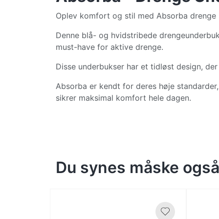
Oplev komfort og stil med Absorba drenge 
Denne blå- og hvidstribede drengeunderbuks,
must-have for aktive drenge.
Disse underbukser har et tidløst design, der
Absorba er kendt for deres høje standarder
sikrer maksimal komfort hele dagen.
Du synes måske også 