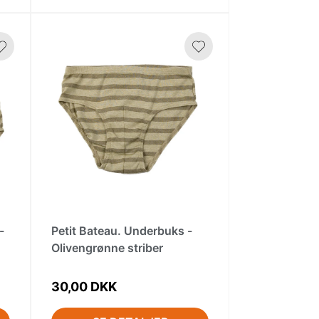
-
Petit Bateau. Underbuks -
Olivengrønne striber
30,00 DKK