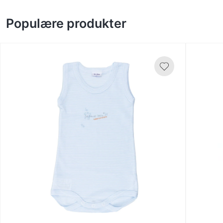
Populære produkter