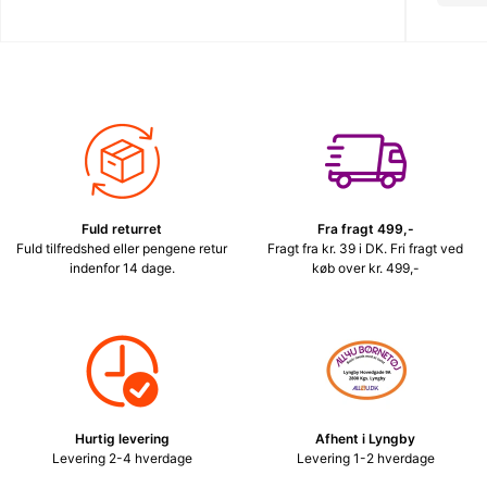
Fuld returret
Fra fragt 499,-
Fuld tilfredshed eller pengene retur
Fragt fra kr. 39 i DK. Fri fragt ved
indenfor 14 dage.
køb over kr. 499,-
Hurtig levering
Afhent i Lyngby
Levering 2-4 hverdage
Levering 1-2 hverdage