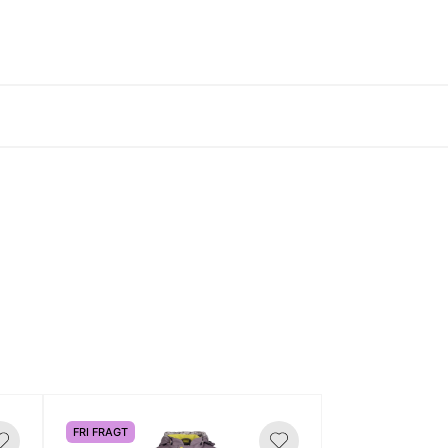
FRI FRAGT