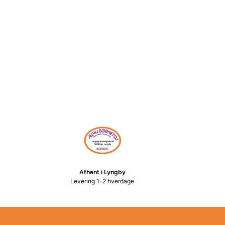
Afhent i Lyngby
Levering 1-2 hverdage