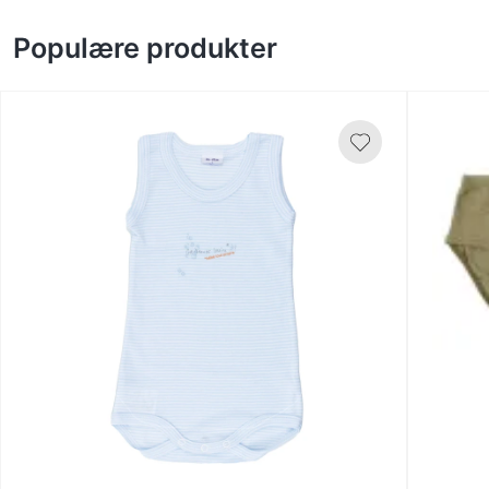
Populære produkter