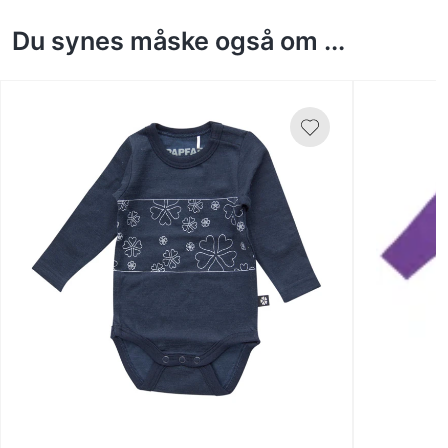
Du synes måske også om ...